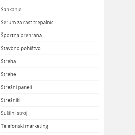
Sankanje
Serum za rast trepalnic
Športna prehrana
Stavbno pohištvo
Streha
Strehe
Strešni paneli
Strešniki
Sušilni stroji
Telefonski marketing