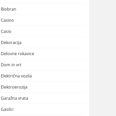
Biobran
Casino
Casio
Dekoracija
Delovne rokavice
Dom in vrt
Električna vozila
Elektroerozija
Garažna vrata
Gasilci