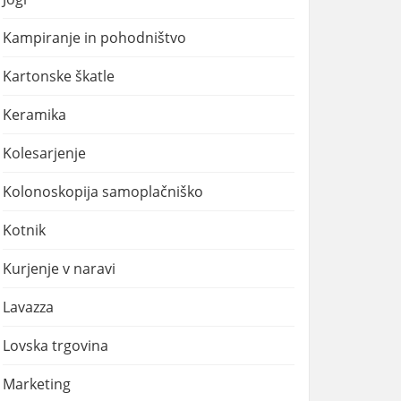
Kampiranje in pohodništvo
Kartonske škatle
Keramika
Kolesarjenje
Kolonoskopija samoplačniško
Kotnik
Kurjenje v naravi
Lavazza
Lovska trgovina
Marketing