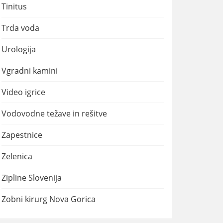
Tinitus
Trda voda
Urologija
Vgradni kamini
Video igrice
Vodovodne težave in rešitve
Zapestnice
Zelenica
Zipline Slovenija
Zobni kirurg Nova Gorica