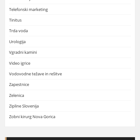
Telefonski marketing
Tinitus
Trda voda
Urologija
Vgradni kamini
Video igrice
Vodovodne težave in rešitve
Zapestnice
Zelenica
Zipline Slovenija
Zobni kirurg Nova Gorica