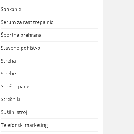
Sankanje
Serum za rast trepalnic
Športna prehrana
Stavbno pohištvo
Streha
Strehe
Strešni paneli
Strešniki
Sušilni stroji
Telefonski marketing