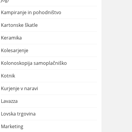
Kampiranje in pohodništvo
Kartonske škatle
Keramika
Kolesarjenje
Kolonoskopija samoplačniško
Kotnik
Kurjenje v naravi
Lavazza
Lovska trgovina
Marketing