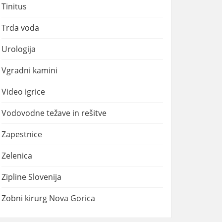
Tinitus
Trda voda
Urologija
Vgradni kamini
Video igrice
Vodovodne težave in rešitve
Zapestnice
Zelenica
Zipline Slovenija
Zobni kirurg Nova Gorica