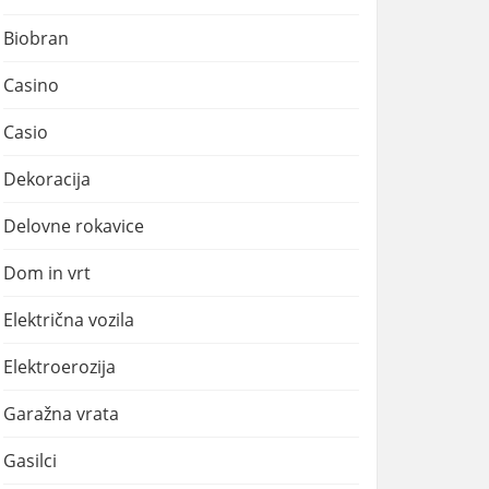
Biobran
Casino
Casio
Dekoracija
Delovne rokavice
Dom in vrt
Električna vozila
Elektroerozija
Garažna vrata
Gasilci