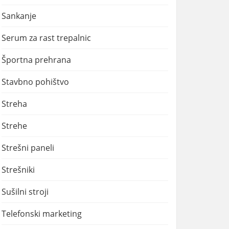
Sankanje
Serum za rast trepalnic
Športna prehrana
Stavbno pohištvo
Streha
Strehe
Strešni paneli
Strešniki
Sušilni stroji
Telefonski marketing