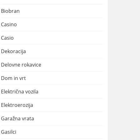
Biobran
Casino
Casio
Dekoracija
Delovne rokavice
Dom in vrt
Električna vozila
Elektroerozija
Garažna vrata
Gasilci