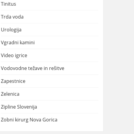
Tinitus
Trda voda
Urologija
Vgradni kamini
Video igrice
Vodovodne težave in rešitve
Zapestnice
Zelenica
Zipline Slovenija
Zobni kirurg Nova Gorica