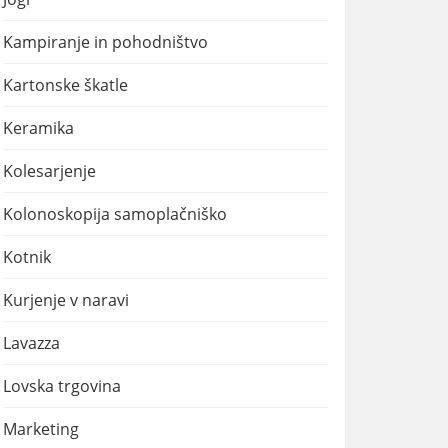
Kampiranje in pohodništvo
Kartonske škatle
Keramika
Kolesarjenje
Kolonoskopija samoplačniško
Kotnik
Kurjenje v naravi
Lavazza
Lovska trgovina
Marketing