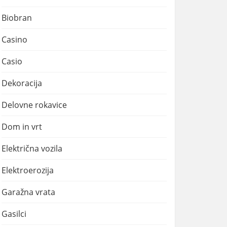
Biobran
Casino
Casio
Dekoracija
Delovne rokavice
Dom in vrt
Električna vozila
Elektroerozija
Garažna vrata
Gasilci