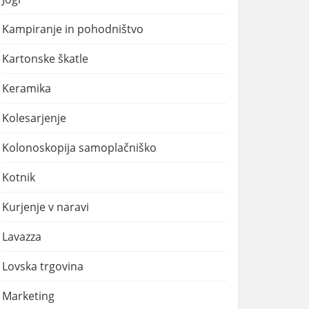
Kampiranje in pohodništvo
Kartonske škatle
Keramika
Kolesarjenje
Kolonoskopija samoplačniško
Kotnik
Kurjenje v naravi
Lavazza
Lovska trgovina
Marketing