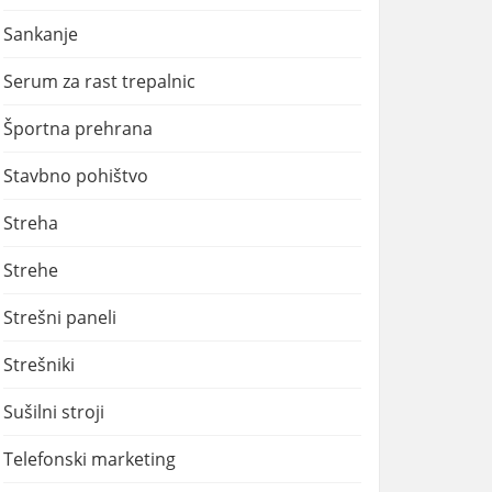
Sankanje
Serum za rast trepalnic
Športna prehrana
Stavbno pohištvo
Streha
Strehe
Strešni paneli
Strešniki
Sušilni stroji
Telefonski marketing