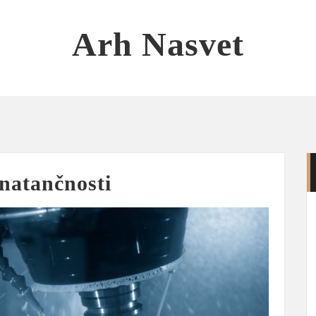
Arh Nasvet
 natančnosti