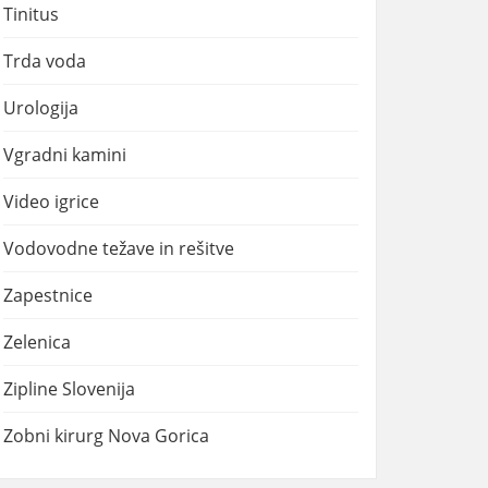
Tinitus
Trda voda
Urologija
Vgradni kamini
Video igrice
Vodovodne težave in rešitve
Zapestnice
Zelenica
Zipline Slovenija
Zobni kirurg Nova Gorica