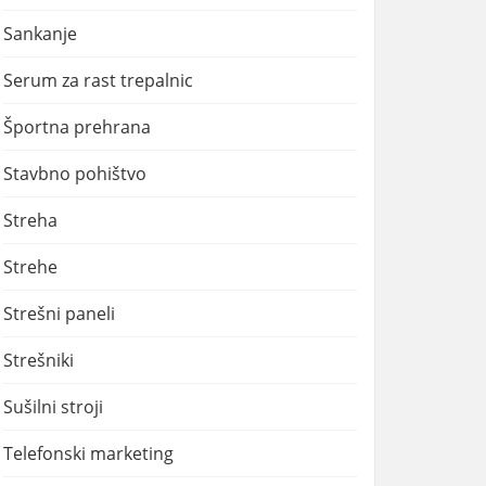
Sankanje
Serum za rast trepalnic
Športna prehrana
Stavbno pohištvo
Streha
Strehe
Strešni paneli
Strešniki
Sušilni stroji
Telefonski marketing