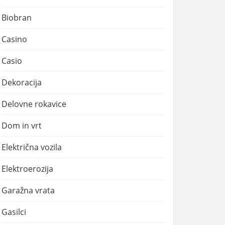
Biobran
Casino
Casio
Dekoracija
Delovne rokavice
Dom in vrt
Električna vozila
Elektroerozija
Garažna vrata
Gasilci