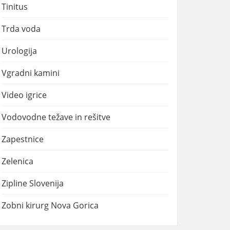
Tinitus
Trda voda
Urologija
Vgradni kamini
Video igrice
Vodovodne težave in rešitve
Zapestnice
Zelenica
Zipline Slovenija
Zobni kirurg Nova Gorica