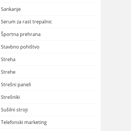
Sankanje
Serum za rast trepalnic
Športna prehrana
Stavbno pohištvo
Streha
Strehe
Strešni paneli
Strešniki
Sušilni stroji
Telefonski marketing