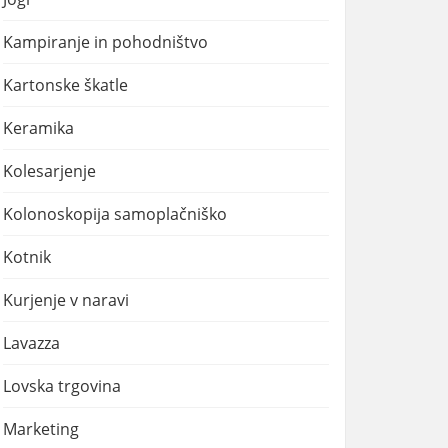
Kampiranje in pohodništvo
Kartonske škatle
Keramika
Kolesarjenje
Kolonoskopija samoplačniško
Kotnik
Kurjenje v naravi
Lavazza
Lovska trgovina
Marketing