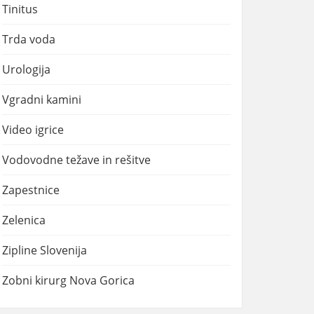
Tinitus
Trda voda
Urologija
Vgradni kamini
Video igrice
Vodovodne težave in rešitve
Zapestnice
Zelenica
Zipline Slovenija
Zobni kirurg Nova Gorica