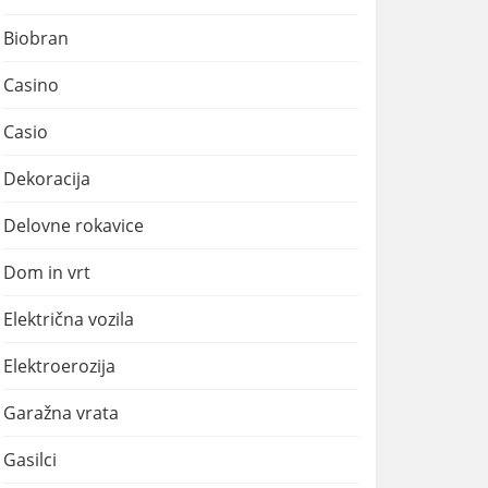
Biobran
Casino
Casio
Dekoracija
Delovne rokavice
Dom in vrt
Električna vozila
Elektroerozija
Garažna vrata
Gasilci