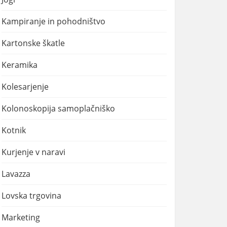
Kampiranje in pohodništvo
Kartonske škatle
Keramika
Kolesarjenje
Kolonoskopija samoplačniško
Kotnik
Kurjenje v naravi
Lavazza
Lovska trgovina
Marketing