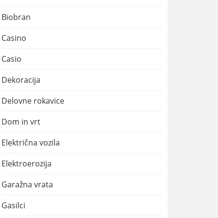
Biobran
Casino
Casio
Dekoracija
Delovne rokavice
Dom in vrt
Električna vozila
Elektroerozija
Garažna vrata
Gasilci