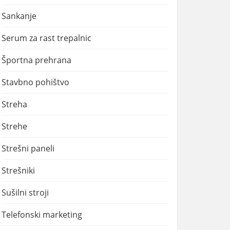
Sankanje
Serum za rast trepalnic
Športna prehrana
Stavbno pohištvo
Streha
Strehe
Strešni paneli
Strešniki
Sušilni stroji
Telefonski marketing