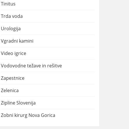
Tinitus
Trda voda
Urologija
Vgradni kamini
Video igrice
Vodovodne težave in rešitve
Zapestnice
Zelenica
Zipline Slovenija
Zobni kirurg Nova Gorica